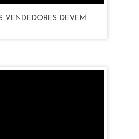
S VENDEDORES DEVEM