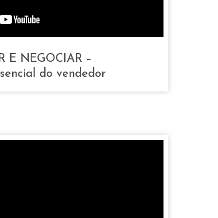
 E NEGOCIAR –
sencial do vendedor