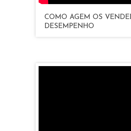
COMO AGEM OS VENDE
DESEMPENHO