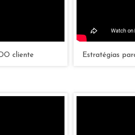
DO cliente
Estratégias par