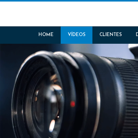
HOME
VÍDEOS
CLIENTES