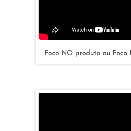
Foco NO produto ou Foco 