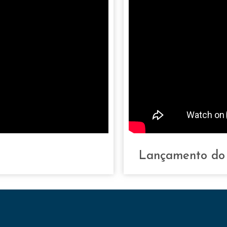
Lançamento do