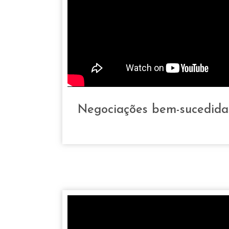
Negociações bem-sucedida