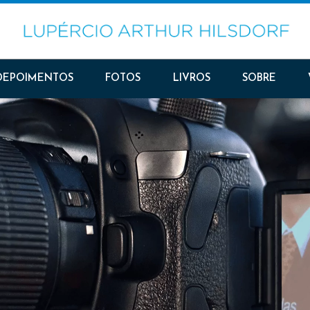
DEPOIMENTOS
FOTOS
LIVROS
SOBRE