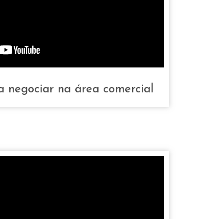
a negociar na área comercial