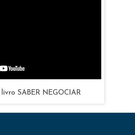
 livro SABER NEGOCIAR