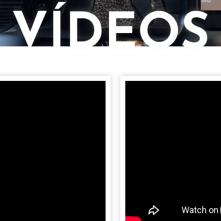
VÍDEOS