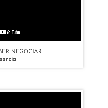
SABER NEGOCIAR –
sencial