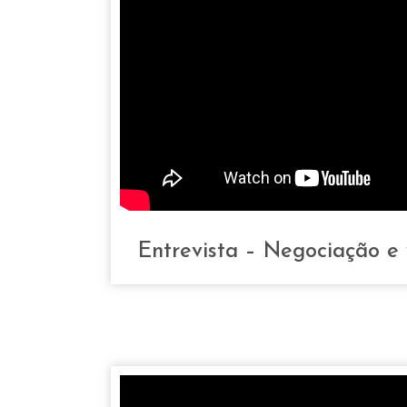
Entrevista – Negociação e