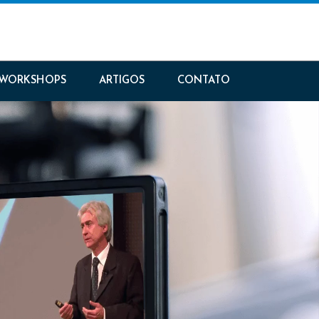
WORKSHOPS
ARTIGOS
CONTATO