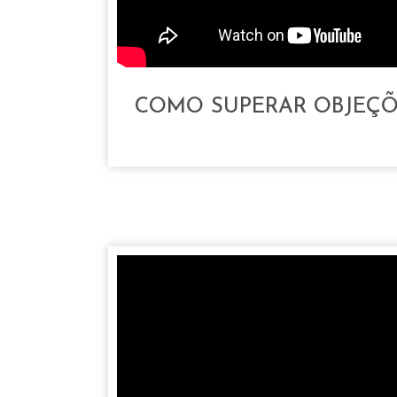
COMO SUPERAR OBJEÇÕ