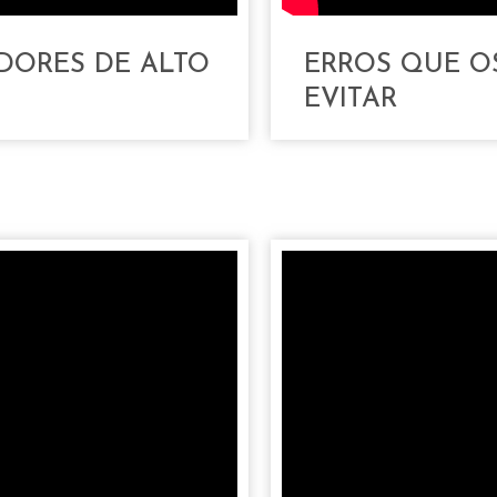
DORES DE ALTO
ERROS QUE O
EVITAR