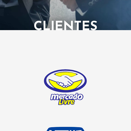
CLIENTES