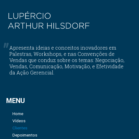
Apresenta ideias e conceitos inovadores em
Palestras, Workshops, e nas Convenções de
Vendas que conduz sobre os temas: Negociação,
Vendas, Comunicação, Motivação, e Efetividade
da Ação Gerencial.
MENU
Home
Vídeos
Clientes
Depoimentos