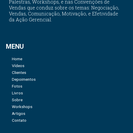
Palestras, Workshops, e nas Convenções de
Vendas que conduz sobre os temas: Negociação,
Vendas, Comunicação, Motivação, e Efetividade
da Ação Gerencial.
MENU
Home
Vídeos
Clientes
Depoimentos
Fotos
Livros
Sobre
Workshops
Artigos
Contato