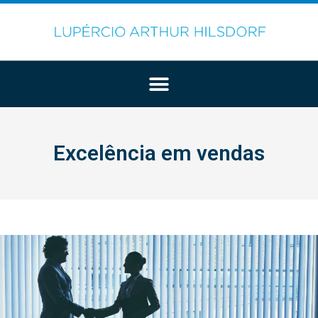
Excelência em vendas