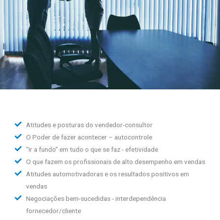
Atitudes e posturas do vendedor-consultor
O Poder de fazer acontecer – autocontrole
“Ir a fundo” em tudo o que se faz - efetividade
O que fazem os profissionais de alto desempenho em vendas
Atitudes automotivadoras e os resultados positivos em
vendas
Negociações bem-sucedidas - interdependência
fornecedor/cliente