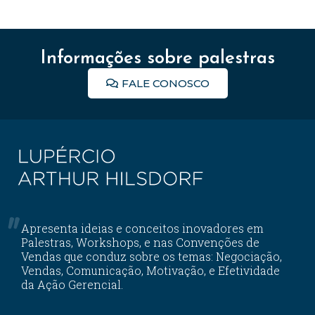
Informações sobre palestras
FALE CONOSCO
Apresenta ideias e conceitos inovadores em
Palestras, Workshops, e nas Convenções de
Vendas que conduz sobre os temas: Negociação,
Vendas, Comunicação, Motivação, e Efetividade
da Ação Gerencial.