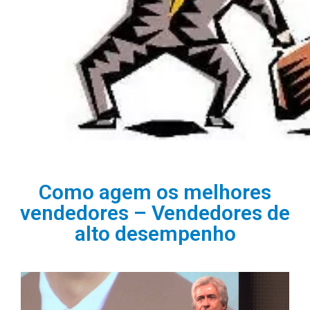
Como agem os melhores
vendedores – Vendedores de
alto desempenho